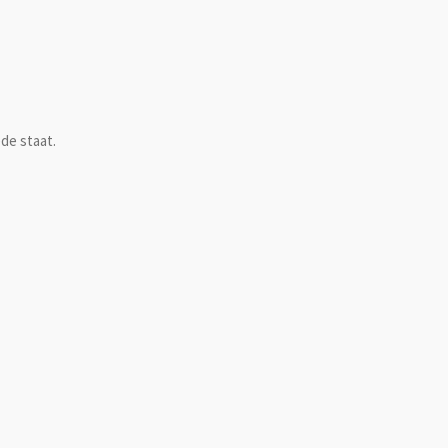
de staat.