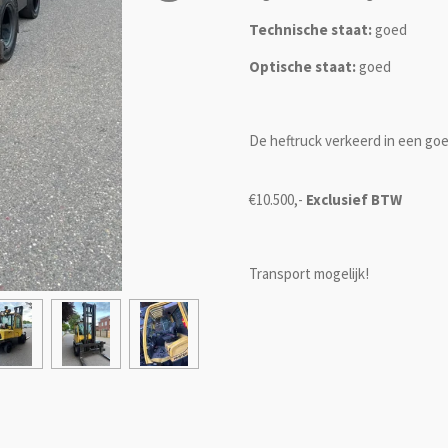
Technische staat:
goed
Optische staat:
goed
De heftruck verkeerd in een goe
€10.500,-
Exclusief BTW
Transport mogelijk!