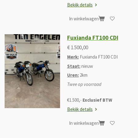
Bekijk details
In winkelwagen
Fuxianda FT100 CDI
€ 1.500,00
Merk:
Fuxianda FT100 CDI
Staat:
nieuw
Uren:
2km
Twee op voorraad
€1.500,-
Exclusief BTW
Bekijk details
In winkelwagen