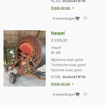
€6.250,-
Exclusief BTW
Bekijk details
In winkelwagen
Haspel
€ 3.500,00
Haspel
85-300
Algemene staat: goed
Technische staat: goed
Optische staat: goed
€3.500,-
Exclusief BTW
Bekijk details
In winkelwagen