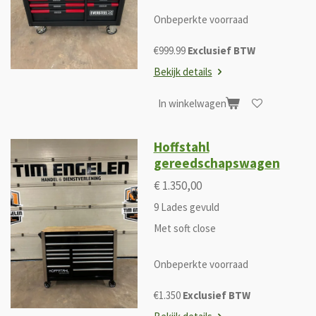
Onbeperkte voorraad
€999.99
Exclusief BTW
Bekijk details
In winkelwagen
Hoffstahl
gereedschapswagen
€ 1.350,00
9 Lades gevuld
Met soft close
Onbeperkte voorraad
€1.350
Exclusief BTW