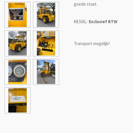
goede staat.
€8.500,-
Exclusief BTW
Transport mogelijk!