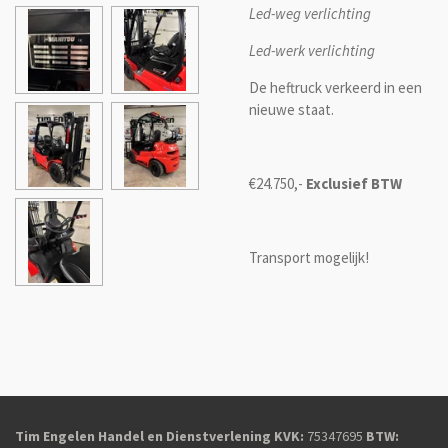
Led-weg verlichting
Led-werk verlichting
De heftruck verkeerd in een
nieuwe staat.
€24.750,-
Exclusief BTW
Transport mogelijk!
Tim Engelen Handel en Dienstverlening
KVK:
75347695
BTW: